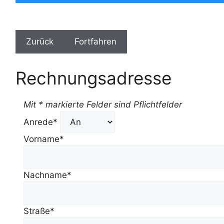
Rechnungsadresse
Mit * markierte Felder sind Pflichtfelder
Anrede*
Vorname*
Nachname*
Straße*