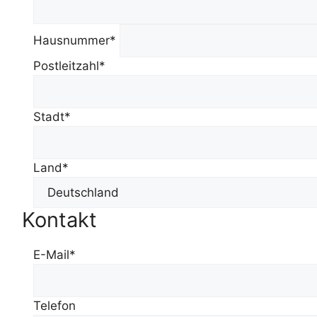
Hausnummer*
Postleitzahl*
Stadt*
Land*
Kontakt
E-Mail*
Telefon