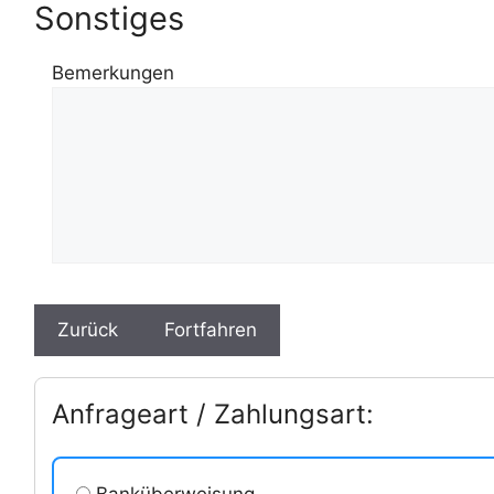
Sonstiges
Bemerkungen
Anfrageart / Zahlungsart:
Banküberweisung