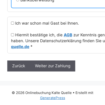
Ich war schon mal Gast bei Ihnen.
Hiermit bestätige ich, die
AGB
zur Kenntnis ge
haben. Unsere Datenschutzerklärung finden Sie 
quelle.de
*
© 2026 Onlinebuchung Kalte Quelle
• Erstellt mit
GeneratePress