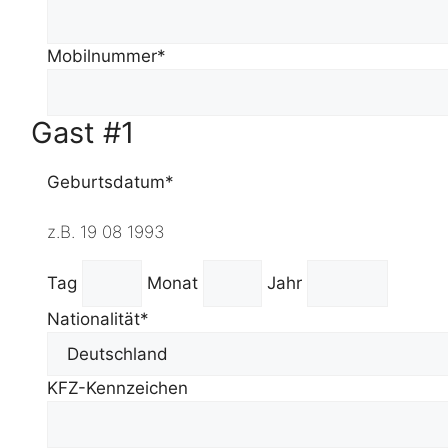
Mobilnummer*
Gast #1
Geburtsdatum*
z.B. 19 08 1993
Tag
Monat
Jahr
Nationalität*
KFZ-Kennzeichen